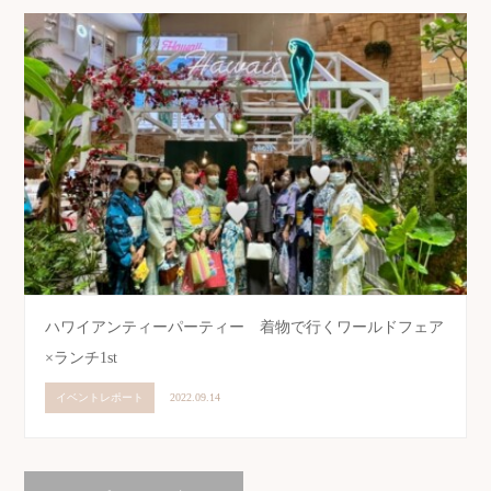
ハワイアンティーパーティー 着物で行くワールドフェア
×ランチ1st
イベントレポート
2022.09.14