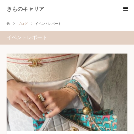
きものキャリア
ブログ
イベントレポート
イベントレポート