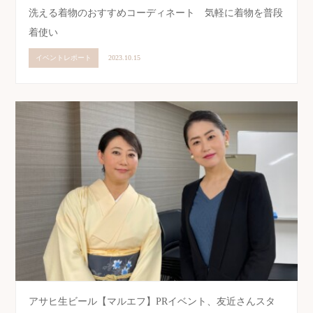
洗える着物のおすすめコーディネート 気軽に着物を普段
着使い
イベントレポート
2023.10.15
アサヒ生ビール【マルエフ】PRイベント、友近さんスタ