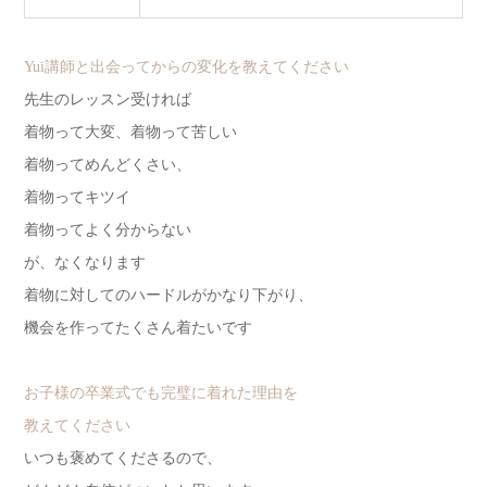
Yui講師と出会ってからの変化を教えてください
先生のレッスン受ければ
着物って大変、着物って苦しい
着物ってめんどくさい、
着物ってキツイ
着物ってよく分からない
が、なくなります
着物に対してのハードルがかなり下がり、
機会を作ってたくさん着たいです
お子様の卒業式でも完璧に着れた理由を
教えてください
いつも褒めてくださるので、