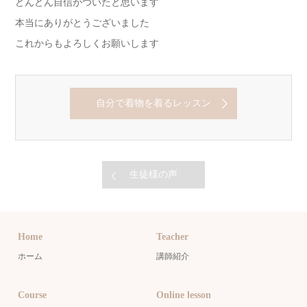
どんどん自信がついたと思います
本当にありがとうございました
これからもよろしくお願いします
自分で着物を着るレッスン
生徒様の声
Home
Teacher
ホーム
講師紹介
Course
Online lesson