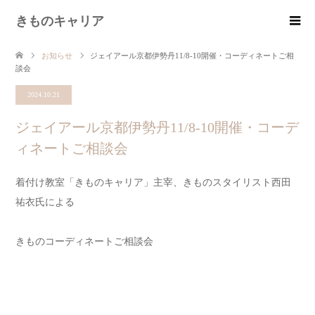
きものキャリア
お知らせ
ジェイアール京都伊勢丹11/8-10開催・コーディネートご相
談会
2024.10.21
ジェイアール京都伊勢丹11/8-10開催・コーデ
ィネートご相談会
着付け教室「きものキャリア」主宰、きものスタイリスト西田
祐衣氏による
きものコーディネートご相談会