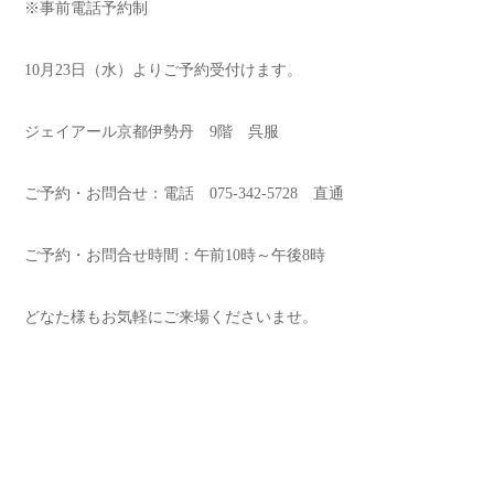
※事前電話予約制
10月23日（水）よりご予約受付けます。
ジェイアール京都伊勢丹 9階 呉服
ご予約・お問合せ：電話 075-342-5728 直通
ご予約・お問合せ時間：午前10時～午後8時
どなた様もお気軽にご来場くださいませ。