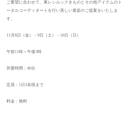
ご要望に合わせて、東レシルックきものとその他アイテムのト
ータルコーディネートを行い美しい着姿のご提案をいたしま
す。
11月8日（金）・9日（土）・10日（日）
午前11時～午後3時
所要時間：40分
定員：1日3名様まで
料金：無料